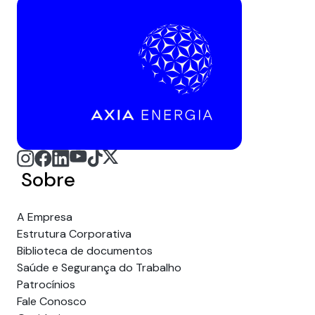
Sobre
A Empresa
Estrutura Corporativa
Biblioteca de documentos
Saúde e Segurança do Trabalho
Patrocínios
Fale Conosco