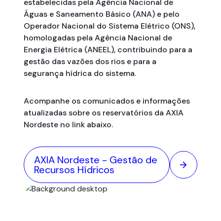
estabelecidas pela Agência Nacional de
Águas e Saneamento Básico (ANA) e pelo
Operador Nacional do Sistema Elétrico (ONS),
homologadas pela Agência Nacional de
Energia Elétrica (ANEEL), contribuindo para a
gestão das vazões dos rios e para a
segurança hídrica do sistema.
Acompanhe os comunicados e informações
atualizadas sobre os reservatórios da AXIA
Nordeste no link abaixo.
AXIA Nordeste - Gestão de
arrow_forward
Recursos Hídricos