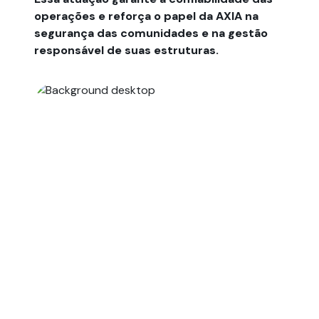
operações e reforça o papel da AXIA na
segurança das comunidades e na gestão
responsável de suas estruturas.