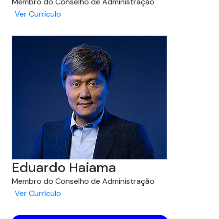
Membro do Conselho de Administração
Ver Currículo
Eduardo Haiama
Membro do Conselho de Administração
Ver Currículo