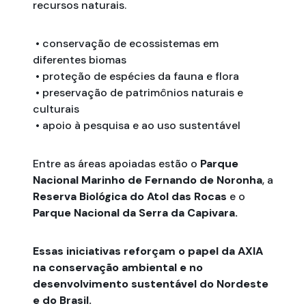
recursos naturais.
• conservação de ecossistemas em
diferentes biomas
• proteção de espécies da fauna e flora
• preservação de patrimônios naturais e
culturais
• apoio à pesquisa e ao uso sustentável
Entre as áreas apoiadas estão o
Parque
Nacional Marinho de Fernando de Noronha
, a
Reserva Biológica do Atol das Rocas
e o
Parque Nacional da Serra da Capivara.
Essas iniciativas reforçam o papel da AXIA
na conservação ambiental e no
desenvolvimento sustentável do Nordeste
e do Brasil.