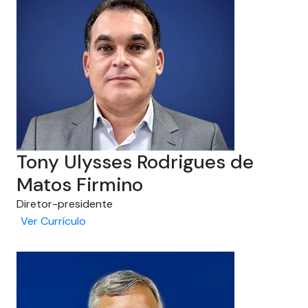
Tony Ulysses Rodrigues de
Matos Firmino
Diretor-presidente
Ver Currículo