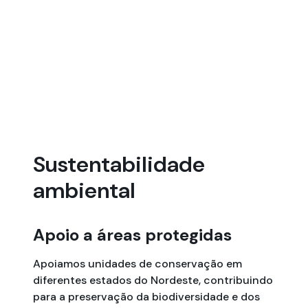
Sustentabilidade
ambiental
Apoio a áreas protegidas
Apoiamos unidades de conservação em
diferentes estados do Nordeste, contribuindo
para a preservação da biodiversidade e dos