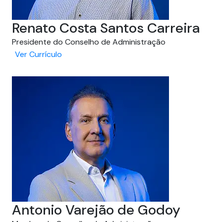
​Renato Costa Santos Carreira
Presidente do Conselho de Administração
Ver Currículo
Antonio Varejão de Godoy