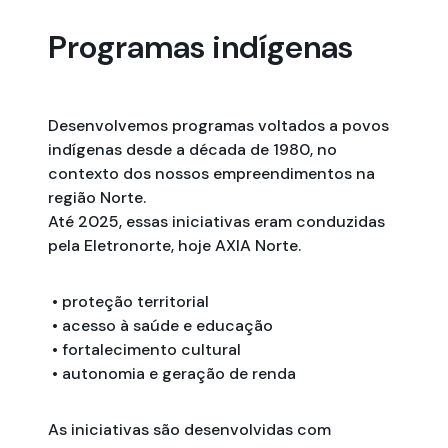
Programas indígenas
Desenvolvemos programas voltados a povos
indígenas desde a década de 1980, no
contexto dos nossos empreendimentos na
região Norte.
Até 2025, essas iniciativas eram conduzidas
pela Eletronorte, hoje AXIA Norte.
• proteção territorial
• acesso à saúde e educação
• fortalecimento cultural
• autonomia e geração de renda
As iniciativas são desenvolvidas com