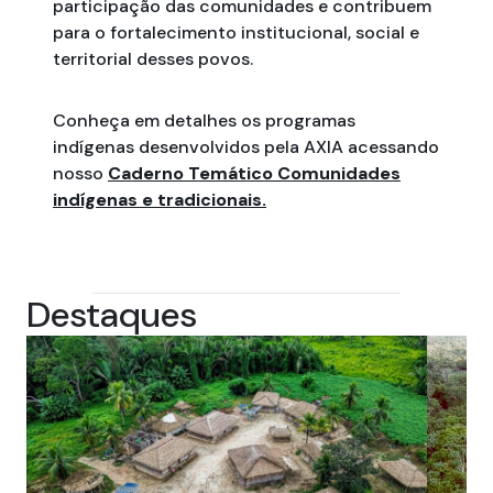
participação das comunidades e contribuem
para o fortalecimento institucional, social e
territorial desses povos.
Conheça em detalhes os programas
indígenas desenvolvidos pela AXIA acessando
nosso
Caderno Temático Comunidades
indígenas e tradicionais.
Destaques