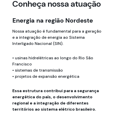
Conheça nossa atuação
Energia na região Nordeste
Nossa atuação é fundamental para a geração
e a integração de energia ao Sistema
Interligado Nacional (SIN).
• usinas hidrelétricas ao longo do Rio São
Francisco
• sistemas de transmissão
• projetos de expansão energética
Essa estrutura contribui para a segurança
energética do país, o desenvolvimento
regional e a integração de diferentes
territórios ao sistema elétrico brasileiro.