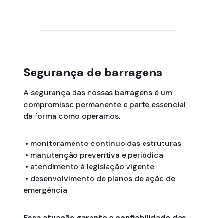
Segurança de barragens
A segurança das nossas barragens é um
compromisso permanente e parte essencial
da forma como operamos.
• monitoramento contínuo das estruturas
• manutenção preventiva e periódica
• atendimento à legislação vigente
• desenvolvimento de planos de ação de
emergência
Essa atuação garante a confiabilidade das