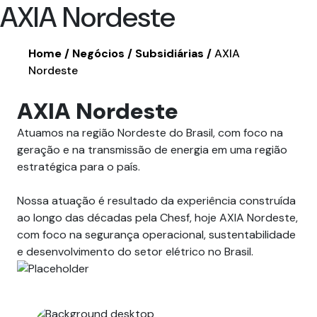
AXIA Nordeste
Home
Negócios
Subsidiárias
AXIA
Nordeste
AXIA Nordeste
Atuamos na região Nordeste do Brasil, com foco na
geração e na transmissão de energia em uma região
estratégica para o país.
Nossa atuação é resultado da experiência construída
ao longo das décadas pela Chesf, hoje AXIA Nordeste,
com foco na segurança operacional, sustentabilidade
e desenvolvimento do setor elétrico no Brasil.