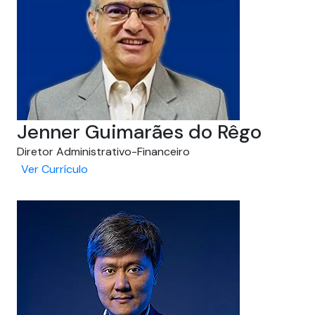
Jenner Guimarães do Rêgo
Diretor Administrativo-Financeiro
Ver Currículo