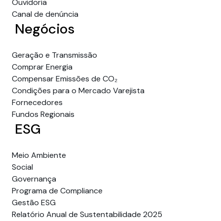
Ouvidoria
Canal de denúncia
Negócios
Geração e Transmissão
Comprar Energia
Compensar Emissões de CO₂
Condições para o Mercado Varejista
Fornecedores
Fundos Regionais
ESG
Meio Ambiente
Social
Governança
Programa de Compliance
Gestão ESG
Relatório Anual de Sustentabilidade 2025