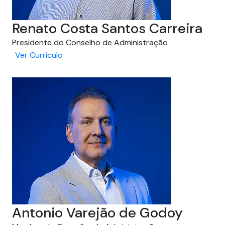
​Renato Costa Santos Carreira
Presidente do Conselho de Administração
Ver Currículo
Antonio Varejão de Godoy