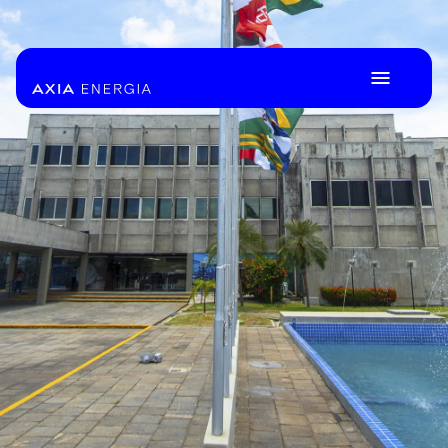
Pular para o Conteúdo principal