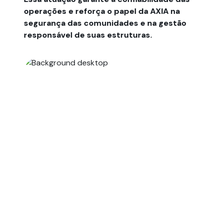
operações e reforça o papel da AXIA na
segurança das comunidades e na gestão
responsável de suas estruturas.