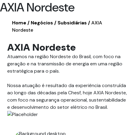
AXIA Nordeste
Home
Negócios
Subsidiárias
AXIA
Nordeste
AXIA Nordeste
Atuamos na região Nordeste do Brasil, com foco na
geração e na transmissão de energia em uma região
estratégica para o país.
Nossa atuação é resultado da experiência construída
ao longo das décadas pela Chesf, hoje AXIA Nordeste,
com foco na segurança operacional, sustentabilidade
e desenvolvimento do setor elétrico no Brasil.