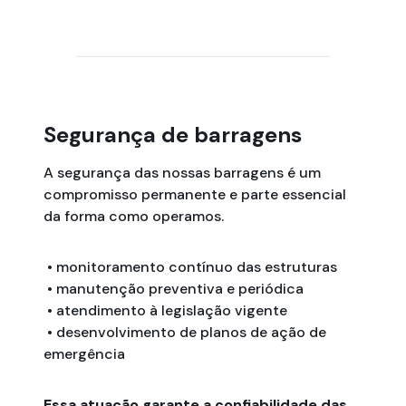
Segurança de barragens
A segurança das nossas barragens é um
compromisso permanente e parte essencial
da forma como operamos.
• monitoramento contínuo das estruturas
• manutenção preventiva e periódica
• atendimento à legislação vigente
• desenvolvimento de planos de ação de
emergência
Essa atuação garante a confiabilidade das