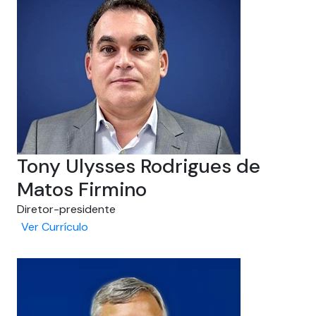
Tony Ulysses Rodrigues de
Matos Firmino
Diretor-presidente
Ver Currículo