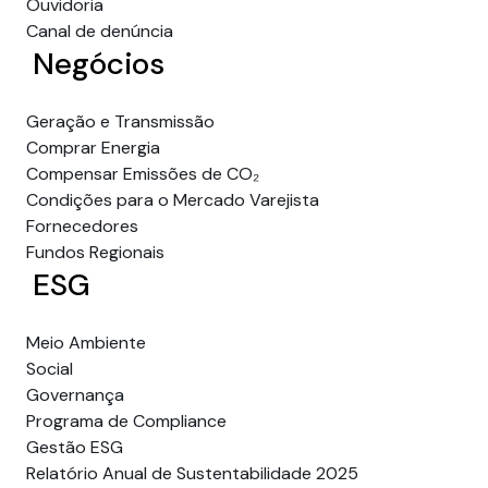
Ouvidoria
Canal de denúncia
Negócios
Geração e Transmissão
Comprar Energia
Compensar Emissões de CO₂
Condições para o Mercado Varejista
Fornecedores
Fundos Regionais
ESG
Meio Ambiente
Social
Governança
Programa de Compliance
Gestão ESG
Relatório Anual de Sustentabilidade 2025