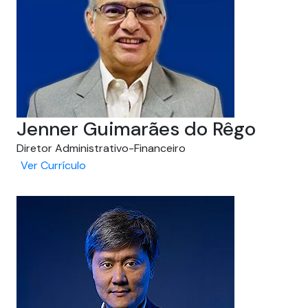
Jenner Guimarães do Rêgo
Diretor Administrativo-Financeiro
Ver Currículo