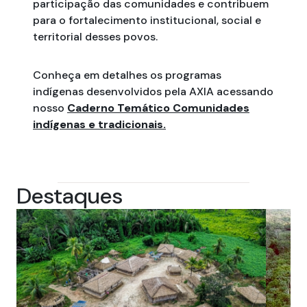
participação das comunidades e contribuem
para o fortalecimento institucional, social e
territorial desses povos.
Conheça em detalhes os programas
indígenas desenvolvidos pela AXIA acessando
nosso
Caderno Temático Comunidades
indígenas e tradicionais.
Destaques