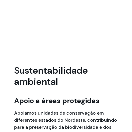
Sustentabilidade
ambiental
Apoio a áreas protegidas
Apoiamos unidades de conservação em
diferentes estados do Nordeste, contribuindo
para a preservação da biodiversidade e dos