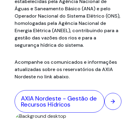
estabelecidas pela Agência Nacional de
Águas e Saneamento Básico (ANA) e pelo
Operador Nacional do Sistema Elétrico (ONS),
homologadas pela Agência Nacional de
Energia Elétrica (ANEEL), contribuindo para a
gestão das vazões dos rios e para a
segurança hídrica do sistema.
Acompanhe os comunicados e informações
atualizadas sobre os reservatórios da AXIA
Nordeste no link abaixo.
AXIA Nordeste - Gestão de
arrow_forward
Recursos Hídricos