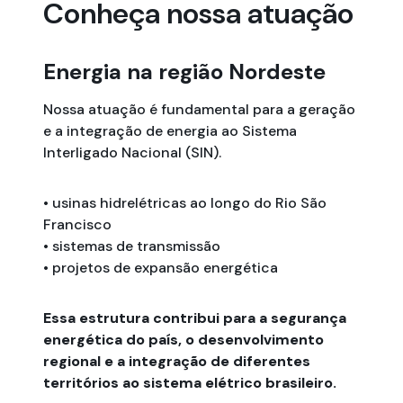
Conheça nossa atuação
Energia na região Nordeste
Nossa atuação é fundamental para a geração
e a integração de energia ao Sistema
Interligado Nacional (SIN).
• usinas hidrelétricas ao longo do Rio São
Francisco
• sistemas de transmissão
• projetos de expansão energética
Essa estrutura contribui para a segurança
energética do país, o desenvolvimento
regional e a integração de diferentes
territórios ao sistema elétrico brasileiro.