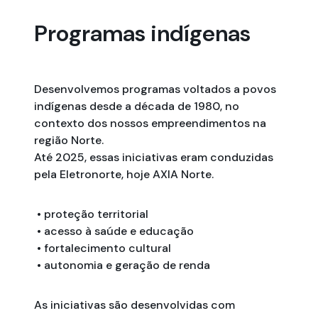
Programas indígenas
Desenvolvemos programas voltados a povos
indígenas desde a década de 1980, no
contexto dos nossos empreendimentos na
região Norte.
Até 2025, essas iniciativas eram conduzidas
pela Eletronorte, hoje AXIA Norte.
• proteção territorial
• acesso à saúde e educação
• fortalecimento cultural
• autonomia e geração de renda
As iniciativas são desenvolvidas com