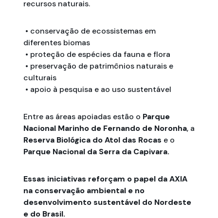
recursos naturais.
• conservação de ecossistemas em
diferentes biomas
• proteção de espécies da fauna e flora
• preservação de patrimônios naturais e
culturais
• apoio à pesquisa e ao uso sustentável
Entre as áreas apoiadas estão o
Parque
Nacional Marinho de Fernando de Noronha
, a
Reserva Biológica do Atol das Rocas
e o
Parque Nacional da Serra da Capivara.
Essas iniciativas reforçam o papel da AXIA
na conservação ambiental e no
desenvolvimento sustentável do Nordeste
e do Brasil.