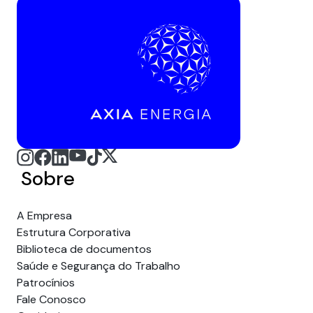
Sobre
A Empresa
Estrutura Corporativa
Biblioteca de documentos
Saúde e Segurança do Trabalho
Patrocínios
Fale Conosco