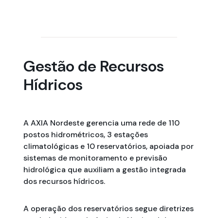
​​​​​​​​​​Gestão de​ Recursos
Hídricos​​
A AXIA Nordeste gerencia uma rede de 110
postos hidrométricos, 3 estações
climatológicas e 10 reservatórios, apoiada por
sistemas de monitoramento e previsão
hidrológica que auxiliam a gestão integrada
dos recursos hídricos.
A operação dos reservatórios segue diretrizes