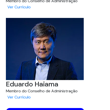
Membro do Conselho de Administração
Ver Currículo
Eduardo Haiama
Membro do Conselho de Administração
Ver Currículo